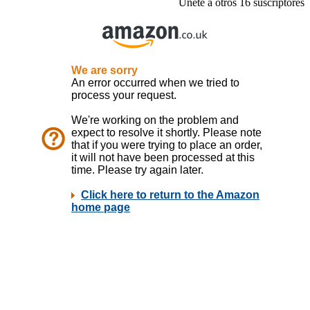
Únete a otros 16 suscriptores