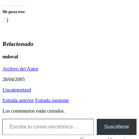
Me gusta esto:
Cargando...
Relacionado
mdoval
Archivo del Autor
28/04/2005
Uncategorized
Entrada anterior
Entrada siguiente
Los comentarios están cerrados.
Escribe tu correo electrónico…
Suscribirse