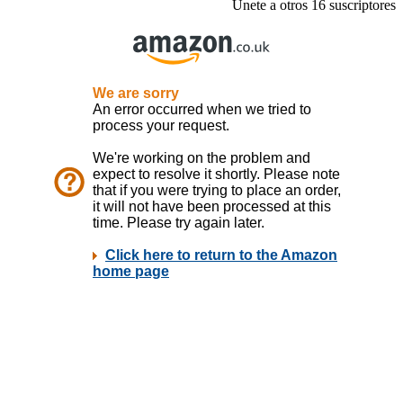
Únete a otros 16 suscriptores