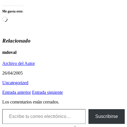
Me gusta esto:
Cargando...
Relacionado
mdoval
Archivo del Autor
26/04/2005
Uncategorized
Entrada anterior
Entrada siguiente
Los comentarios están cerrados.
Escribe tu correo electrónico…
Suscribirse