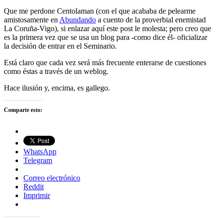
Que me perdone Centolaman (con el que acababa de pelearme
amistosamente en
Abundando
a cuento de la proverbial enemistad
La Coruña-Vigo), si enlazar aquí este post le molesta; pero creo que
es la primera vez que se usa un blog para -como dice él- oficializar
la decisión de entrar en el Seminario.
Está claro que cada vez será más frecuente enterarse de cuestiones
como éstas a través de un weblog.
Hace ilusión y, encima, es gallego.
Comparte esto:
WhatsApp
Telegram
Correo electrónico
Reddit
Imprimir