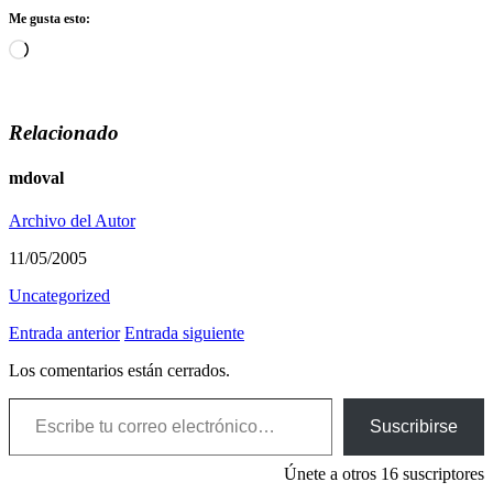
Me gusta esto:
Cargando...
Relacionado
mdoval
Archivo del Autor
11/05/2005
Uncategorized
Entrada anterior
Entrada siguiente
Los comentarios están cerrados.
Escribe tu correo electrónico…
Suscribirse
Únete a otros 16 suscriptores