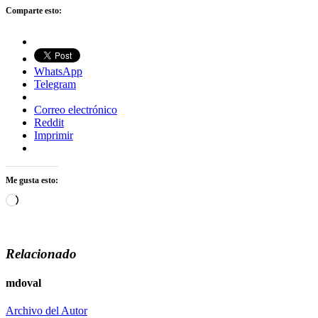
Comparte esto:
WhatsApp
Telegram
Correo electrónico
Reddit
Imprimir
Me gusta esto:
Cargando...
Relacionado
mdoval
Archivo del Autor