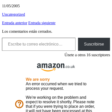
11/05/2005
Uncategorized
Entrada anterior
Entrada siguiente
Los comentarios están cerrados.
Escribe tu correo electrónico…
Suscribirse
Únete a otros 16 suscriptores