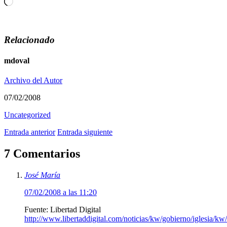
Cargando...
Relacionado
mdoval
Archivo del Autor
07/02/2008
Uncategorized
Entrada anterior
Entrada siguiente
7 Comentarios
José María
07/02/2008 a las 11:20
Fuente: Libertad Digital
http://www.libertaddigital.com/noticias/kw/gobierno/iglesia/k