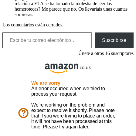
relación a ETA se ha tomado la molestia de leer las
hemerotecas? Me parece que no. Os llevariais unas cuantas
sorpresas.
Los comentarios están cerrados.
Escribe tu correo electrónico…
Suscribirse
Únete a otros 16 suscriptores