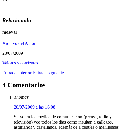
Relacionado
mdoval
Archivo del Autor
28/07/2009
Valores y corrientes
Entrada anterior
Entrada siguiente
4 Comentarios
Thomas
28/07/2009 a las 16:08
Si, yo en los medios de comunicación (prensa, radio y
televisión) veo todos los días como insultan a gallegos,
asturianos y castellanos, además de a ceutíes o melillenses