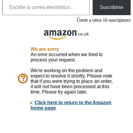
Suscribirse
Únete a otros 16 suscriptores