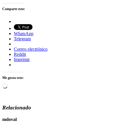
Comparte esto:
WhatsApp
Telegram
Correo electrónico
Reddit
Imprimir
Me gusta esto:
Cargando...
Relacionado
mdoval