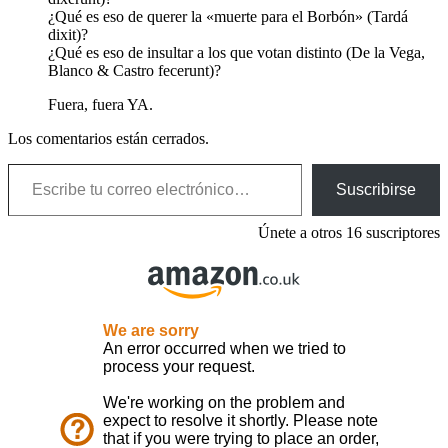
¿Qué es eso de querer la «muerte para el Borbón» (Tardá
dixit)?
¿Qué es eso de insultar a los que votan distinto (De la Vega,
Blanco & Castro fecerunt)?
Fuera, fuera YA.
Los comentarios están cerrados.
Escribe tu correo electrónico…
Suscribirse
Únete a otros 16 suscriptores