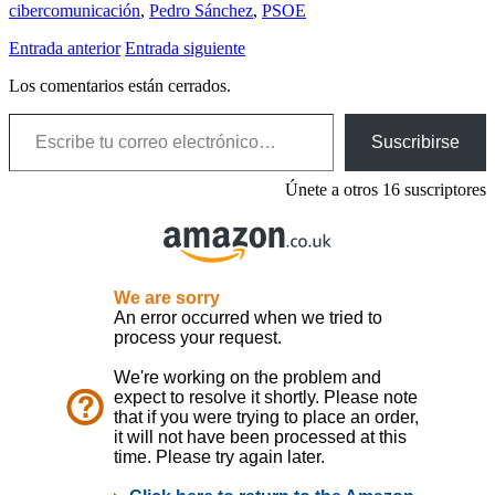
cibercomunicación
,
Pedro Sánchez
,
PSOE
Entrada anterior
Entrada siguiente
Los comentarios están cerrados.
Escribe tu correo electrónico…
Suscribirse
Únete a otros 16 suscriptores