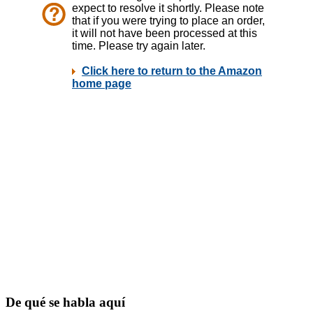
De qué se habla aquí