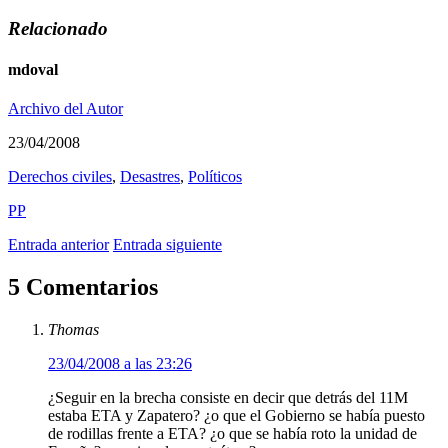
Relacionado
mdoval
Archivo del Autor
23/04/2008
Derechos civiles
,
Desastres
,
Polí­ticos
PP
Entrada anterior
Entrada siguiente
5 Comentarios
Thomas
23/04/2008 a las 23:26
¿Seguir en la brecha consiste en decir que detrás del 11M
estaba ETA y Zapatero? ¿o que el Gobierno se había puesto
de rodillas frente a ETA? ¿o que se había roto la unidad de