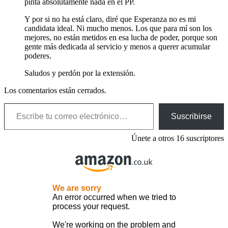
pinta absolutamente nada en el PP.
Y por si no ha está claro, diré que Esperanza no es mi
candidata ideal. Ni mucho menos. Los que para mí son los
mejores, no están metidos en esa lucha de poder, porque son
gente más dedicada al servicio y menos a querer acumular
poderes.
Saludos y perdón por la extensión.
Los comentarios están cerrados.
Escribe tu correo electrónico…
Suscribirse
Únete a otros 16 suscriptores