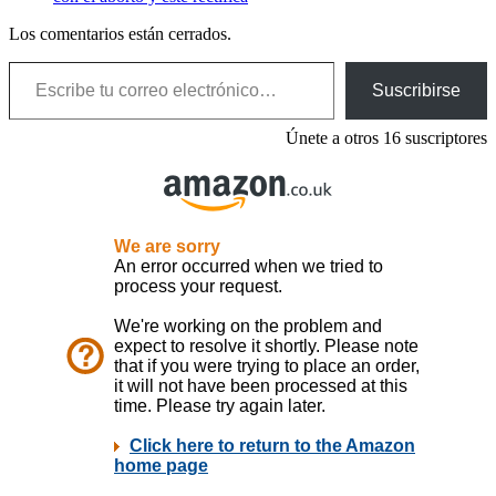
Los comentarios están cerrados.
Escribe tu correo electrónico…
Suscribirse
Únete a otros 16 suscriptores