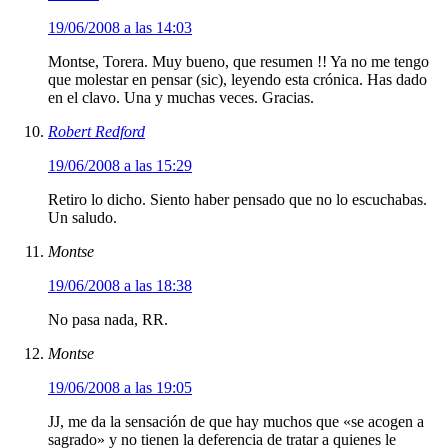
19/06/2008 a las 14:03
Montse, Torera. Muy bueno, que resumen !! Ya no me tengo
que molestar en pensar (sic), leyendo esta crónica. Has dado
en el clavo. Una y muchas veces. Gracias.
Robert Redford
19/06/2008 a las 15:29
Retiro lo dicho. Siento haber pensado que no lo escuchabas.
Un saludo.
Montse
19/06/2008 a las 18:38
No pasa nada, RR.
Montse
19/06/2008 a las 19:05
JJ, me da la sensación de que hay muchos que «se acogen a
sagrado» y no tienen la deferencia de tratar a quienes le