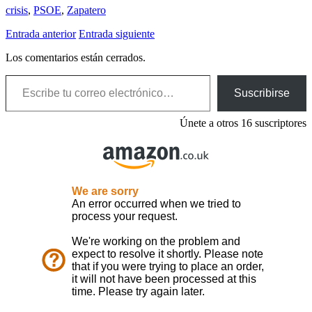
crisis
,
PSOE
,
Zapatero
Entrada anterior
Entrada siguiente
Los comentarios están cerrados.
Escribe tu correo electrónico…
Suscribirse
Únete a otros 16 suscriptores