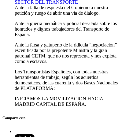
SECTOR DEL TRANSPORTE
Ante la falta de respuesta del Gobierno a nuestra
petición y ruego de abrir una via de dialogo.
Ante la guerra mediática y policial desatada sobre los
honrados y dignos trabajadores del Transporte de
España.
Ante la farsa y gatuperio de la ridicula “negociación”
escenificada por la prepotente Ministra y la gran
patronal CETM, que no nos representa y nos explota
como a esclavos.
Los Transportistas Españoles, con todas nuestras
herramientas de trabajo, según los acuerdos
democráticos, de las cuarenta y dos Bases Nacionales
de PLATAFORMA:
INICIAMOS LA MOVILIZACION HACIA
MADRID CAPITAL DE ESPAÑA.
Comparte esto: