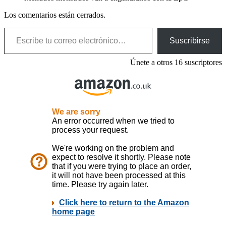
Los comentarios están cerrados.
Escribe tu correo electrónico…
Suscribirse
Únete a otros 16 suscriptores