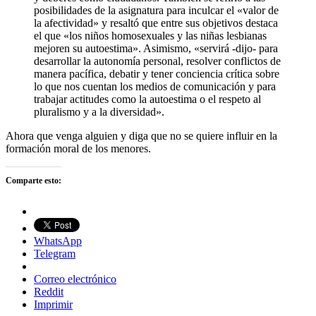
posibilidades de la asignatura para inculcar el «valor de
la afectividad» y resaltó que entre sus objetivos destaca
el que «los niños homosexuales y las niñas lesbianas
mejoren su autoestima». Asimismo, «servirá -dijo- para
desarrollar la autonomía personal, resolver conflictos de
manera pacífica, debatir y tener conciencia crítica sobre
lo que nos cuentan los medios de comunicación y para
trabajar actitudes como la autoestima o el respeto al
pluralismo y a la diversidad».
Ahora que venga alguien y diga que no se quiere influir en la
formación moral de los menores.
Comparte esto:
WhatsApp
Telegram
Correo electrónico
Reddit
Imprimir