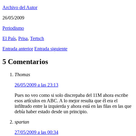
Archivo del Autor
26/05/2009
Periodismo
El País
,
Prisa
,
Tertsch
Entrada anterior
Entrada siguiente
5 Comentarios
Thomas
26/05/2009 a las 23:13
Pues no veo como si solo discrepaba del 11M ahora escribe
esos artículos en ABC. A lo mejor resulta que él era el
infiltrado entre la izquierda y ahora está en las filas en las que
debía haber estado desde un principio.
spartan
27/05/2009 a las 00:34