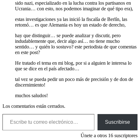
sido nazi, especializado en la lucha contra los partisanos en
Ucrania… con esto, nos podemos imaginar de qué tipo era),
estas investigaciones ya las inició la fiscalía de Berlín, las
retomó… es que Alemania es hoy un estado de derecho,
hay que distinguir… se puede analizar y discutir, pero
indudablemente que, decir algo así… no tiene mucho
sentido… y quién lo sostuvo? este periodista de que comentas
en este post?
He tratado el tema en mi blog, por si a alguien le interesa lo
que se dice en el país afectado…
tal vez se pueda pedir un poco más de precisión y de don de
discernimiento!
muchos saludos!
Los comentarios están cerrados.
Escribe tu correo electrónico…
Suscribirse
Únete a otros 16 suscriptores