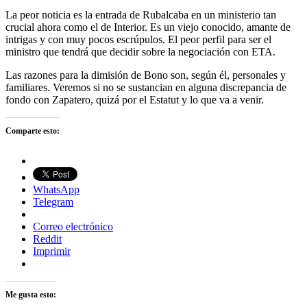
La peor noticia es la entrada de Rubalcaba en un ministerio tan
crucial ahora como el de Interior. Es un viejo conocido, amante de
intrigas y con muy pocos escrúpulos. El peor perfil para ser el
ministro que tendrá que decidir sobre la negociación con ETA.
Las razones para la dimisión de Bono son, según él, personales y
familiares. Veremos si no se sustancian en alguna discrepancia de
fondo con Zapatero, quizá por el Estatut y lo que va a venir.
Comparte esto:
WhatsApp
Telegram
Correo electrónico
Reddit
Imprimir
Me gusta esto: