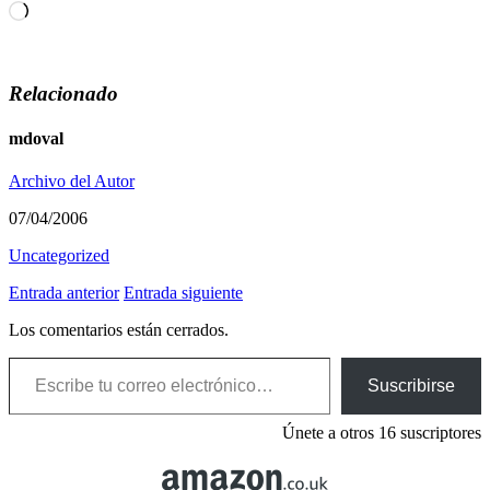
Cargando...
Relacionado
mdoval
Archivo del Autor
07/04/2006
Uncategorized
Entrada anterior
Entrada siguiente
Los comentarios están cerrados.
Escribe tu correo electrónico…
Suscribirse
Únete a otros 16 suscriptores