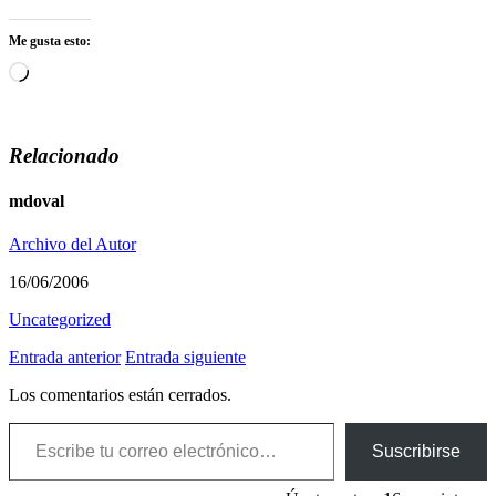
Me gusta esto:
Cargando...
Relacionado
mdoval
Archivo del Autor
16/06/2006
Uncategorized
Entrada anterior
Entrada siguiente
Los comentarios están cerrados.
Escribe tu correo electrónico…
Suscribirse