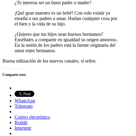
¿Te interesa ser un buen padre o madre?
¡Qué gran maestro es un bebé! Con solo existir ya
enseña a sus padres a amar. Harían cualquier cosa por
el bien y la vida de su hijo.
¿Quieres que tus hijos sean buenos hermanos?
Enséñales a compartir en igualdad su origen amoroso.
En la unión de los padres está la fuente originaria del
amor entre hermanos.
Buena utilización de los nuevos canales, sí señor.
Comparte esto:
WhatsApp
Telegram
Correo electrónico
Reddit
Imprimir