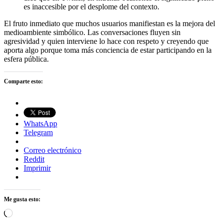
es inaccesible por el desplome del contexto.
El fruto inmediato que muchos usuarios manifiestan es la mejora del
medioambiente simbólico. Las conversaciones fluyen sin
agresividad y quien interviene lo hace con respeto y creyendo que
aporta algo porque toma más conciencia de estar participando en la
esfera pública.
Comparte esto:
WhatsApp
Telegram
Correo electrónico
Reddit
Imprimir
Me gusta esto:
Cargando...