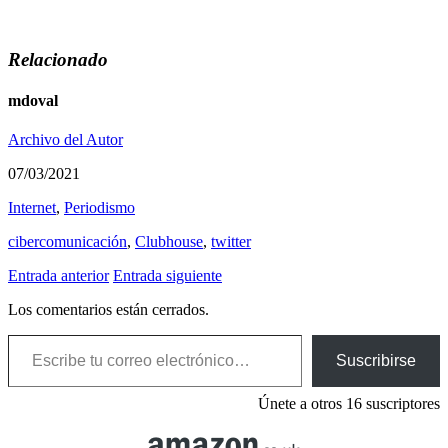
Relacionado
mdoval
Archivo del Autor
07/03/2021
Internet
,
Periodismo
cibercomunicación
,
Clubhouse
,
twitter
Entrada anterior
Entrada siguiente
Los comentarios están cerrados.
Escribe tu correo electrónico…
Suscribirse
Únete a otros 16 suscriptores