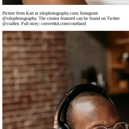
Picture from Kati at xilophotography.com; Instagram
@xilophotography. The creator featured can be found on Twitter
@csallen. Full story: convertkit.com/courtland