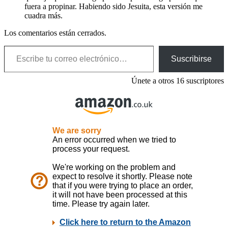
fuera a propinar. Habiendo sido Jesuita, esta versión me
cuadra más.
Los comentarios están cerrados.
Escribe tu correo electrónico…
Suscribirse
Únete a otros 16 suscriptores