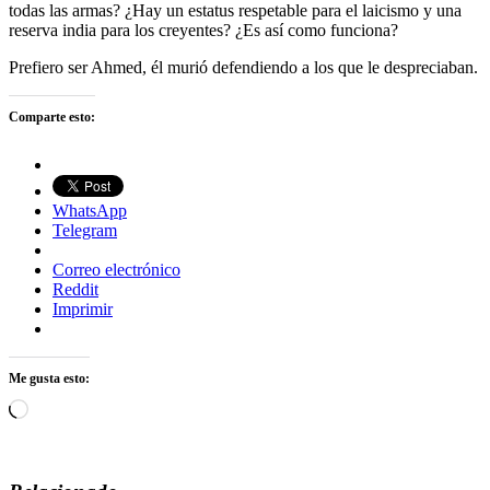
todas las armas? ¿Hay un estatus respetable para el laicismo y una
reserva india para los creyentes? ¿Es así como funciona?
Prefiero ser Ahmed, él murió defendiendo a los que le despreciaban.
Comparte esto:
WhatsApp
Telegram
Correo electrónico
Reddit
Imprimir
Me gusta esto:
Cargando...