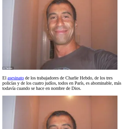
El
asesinato
de los trabajadores de Charlie Hebdo, de los tres
policías y de los cuatro judíos, todos en París, es abominable, más
todavía cuando se hace en nombre de Dios.