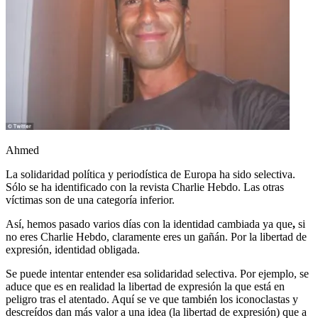
Ahmed
La solidaridad política y periodística de Europa ha sido selectiva.
Sólo se ha identificado con la revista Charlie Hebdo. Las otras
víctimas son de una categoría inferior.
Así, hemos pasado varios días con la identidad cambiada ya que
,
si
no eres Charlie Hebdo, claramente eres un gañán. Por la libertad de
expresión, identidad obligada.
Se puede intentar entender esa solidaridad selectiva. Por ejemplo, se
aduce que es en realidad la libertad de expresión la que está en
peligro tras el atentado. Aquí se ve que también los iconoclastas y
descreídos dan más valor a una idea (la libertad de expresión) que a