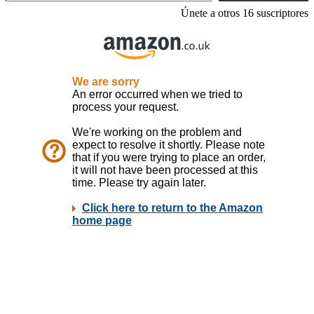
Únete a otros 16 suscriptores