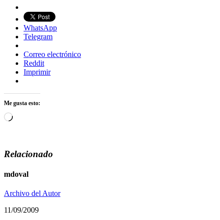
WhatsApp
Telegram
Correo electrónico
Reddit
Imprimir
Me gusta esto:
Cargando...
Relacionado
mdoval
Archivo del Autor
11/09/2009