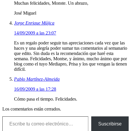
Muchas felicidades, Monste. Un abrazo,
José Miguel
Jorge Enrique Mújica
14/09/2009 a las 23:07
Es un regalo poder seguir tus apreciaciones cada vez que las
haces y una alegría poder sumar tus comentarios al semanario
que edito. Sin duda es la recomendación que haré esta
semana. Felicidades, Montse, y ánimo, mucho ánimo que por
blog como el tuyo Mediapro, Prisa y los que vengan la tienen
difícil.
Pablo Martínez-Almeida
16/09/2009 a las 17:28
Cómo pasa el tiempo. Felicidades.
Los comentarios están cerrados.
Escribe tu correo electrónico…
Suscribirse