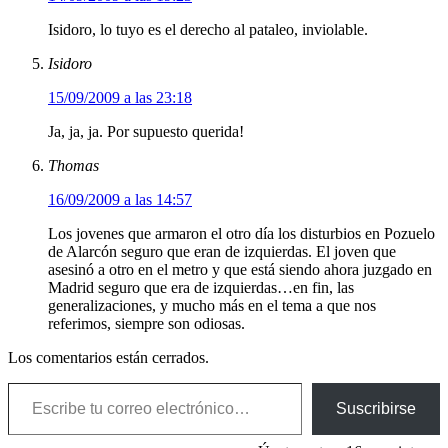
Isidoro, lo tuyo es el derecho al pataleo, inviolable.
Isidoro
15/09/2009 a las 23:18
Ja, ja, ja. Por supuesto querida!
Thomas
16/09/2009 a las 14:57
Los jovenes que armaron el otro día los disturbios en Pozuelo
de Alarcón seguro que eran de izquierdas. El joven que
asesinó a otro en el metro y que está siendo ahora juzgado en
Madrid seguro que era de izquierdas…en fin, las
generalizaciones, y mucho más en el tema a que nos
referimos, siempre son odiosas.
Los comentarios están cerrados.
Escribe tu correo electrónico…
Suscribirse