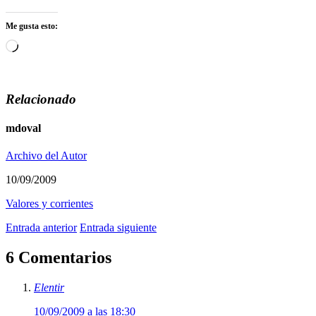
Me gusta esto:
Cargando...
Relacionado
mdoval
Archivo del Autor
10/09/2009
Valores y corrientes
Entrada anterior
Entrada siguiente
6 Comentarios
Elentir
10/09/2009 a las 18:30