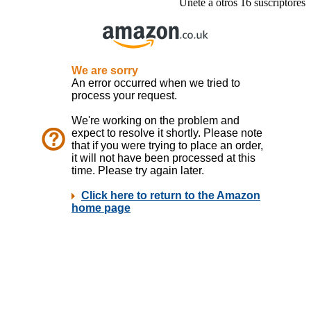
Únete a otros 16 suscriptores