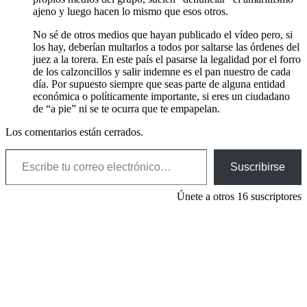
ajeno y luego hacen lo mismo que esos otros.
No sé de otros medios que hayan publicado el vídeo pero, si
los hay, deberían multarlos a todos por saltarse las órdenes del
juez a la torera. En este país el pasarse la legalidad por el forro
de los calzoncillos y salir indemne es el pan nuestro de cada
día. Por supuesto siempre que seas parte de alguna entidad
económica o políticamente importante, si eres un ciudadano
de “a pie” ni se te ocurra que te empapelan.
Los comentarios están cerrados.
Escribe tu correo electrónico…
Suscribirse
Únete a otros 16 suscriptores