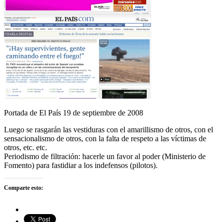
Portada de El País 19 de septiembre de 2008
Luego se rasgarán las vestiduras con el amarillismo de otros, con el
sensacionalismo de otros, con la falta de respeto a las víctimas de
otros, etc. etc.
Periodismo de filtración: hacerle un favor al poder (Ministerio de
Fomento) para fastidiar a los indefensos (pilotos).
Comparte esto: