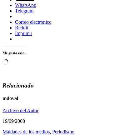
WhatsApp
Telegram
Correo electrónico
Reddit
Imprimir
Me gusta esto:
Cargando...
Relacionado
mdoval
Archivo del Autor
19/09/2008
Maldades de los medios
,
Periodismo