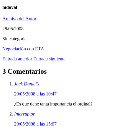
mdoval
Archivo del Autor
28/05/2008
Sin categoría
Negociación con ETA
Entrada anterior
Entrada siguiente
3 Comentarios
Jack Daniel's
29/05/2008 a las 10:47
¿Es que tiene tanta importancia el ordinal?
Interruptor
29/05/2008 a las 15:07