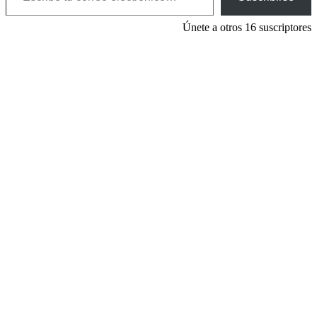
Únete a otros 16 suscriptores