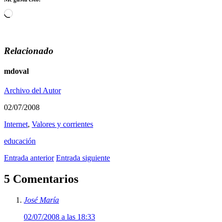
Cargando...
Relacionado
mdoval
Archivo del Autor
02/07/2008
Internet
,
Valores y corrientes
educación
Entrada anterior
Entrada siguiente
5 Comentarios
José María
02/07/2008 a las 18:33