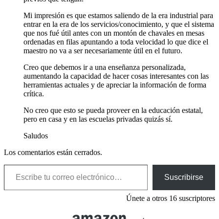
Mi impresión es que estamos saliendo de la era industrial para
entrar en la era de los servicios/conocimiento, y que el sistema
que nos fué útil antes con un montón de chavales en mesas
ordenadas en filas apuntando a toda velocidad lo que dice el
maestro no va a ser necesariamente útil en el futuro.
Creo que debemos ir a una enseñanza personalizada,
aumentando la capacidad de hacer cosas interesantes con las
herramientas actuales y de apreciar la información de forma
crítica.
No creo que esto se pueda proveer en la educación estatal,
pero en casa y en las escuelas privadas quizás sí.
Saludos
Los comentarios están cerrados.
Escribe tu correo electrónico…
Suscribirse
Únete a otros 16 suscriptores