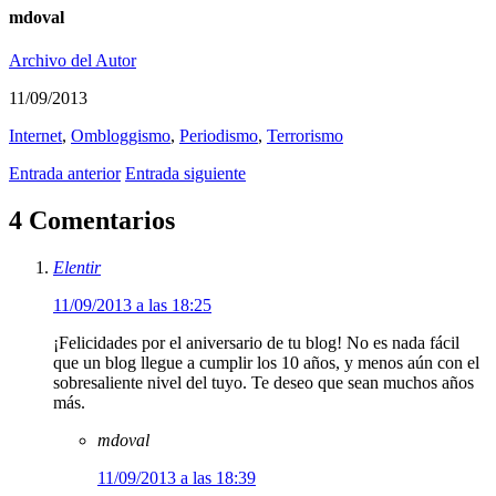
mdoval
Archivo del Autor
11/09/2013
Internet
,
Ombloggismo
,
Periodismo
,
Terrorismo
Entrada anterior
Entrada siguiente
4 Comentarios
Elentir
11/09/2013 a las 18:25
¡Felicidades por el aniversario de tu blog! No es nada fácil
que un blog llegue a cumplir los 10 años, y menos aún con el
sobresaliente nivel del tuyo. Te deseo que sean muchos años
más.
mdoval
11/09/2013 a las 18:39