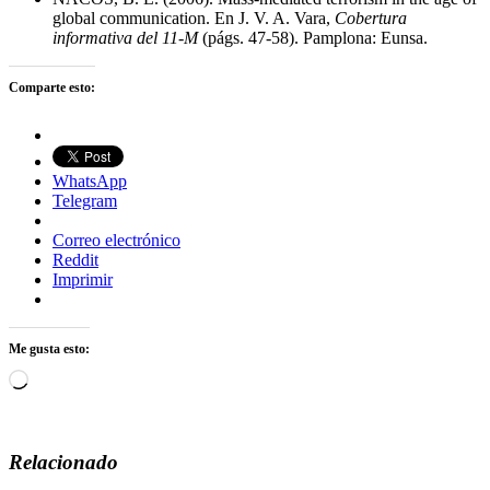
global communication. En J. V. A. Vara,
Cobertura
informativa del 11-M
(págs. 47-58). Pamplona: Eunsa.
Comparte esto:
WhatsApp
Telegram
Correo electrónico
Reddit
Imprimir
Me gusta esto:
Cargando...
Relacionado