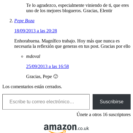
Te lo agradezco, especialmente viniendo de ti, que eres
uno de los mejores blogueros. Gracias, Elentir
Pepe Boza
18/09/2013 a las 20:28
Enhorabuena. Magnífico trabajo. Hoy más que nunca es
necesaria la reflexión que generas en tus post. Gracias por ello
mdoval
25/09/2013 a las 16:58
Gracias, Pepe 🙂
Los comentarios están cerrados.
Escribe tu correo electrónico…
Suscribirse
Únete a otros 16 suscriptores