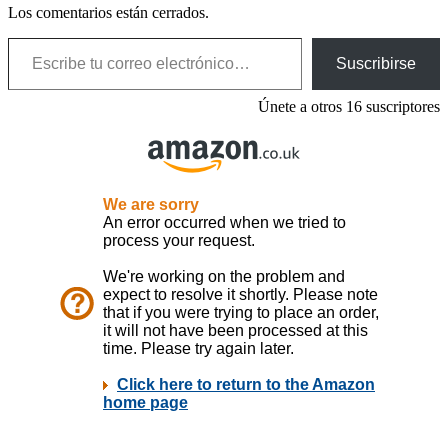
Los comentarios están cerrados.
Escribe tu correo electrónico…
Suscribirse
Únete a otros 16 suscriptores