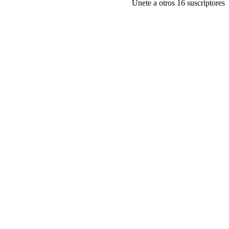
Únete a otros 16 suscriptores