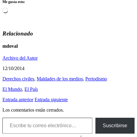
Me gusta esto:
Cargando...
Relacionado
mdoval
Archivo del Autor
12/10/2014
Derechos civiles
,
Maldades de los medios
,
Periodismo
El Mundo
,
El País
Entrada anterior
Entrada siguiente
Los comentarios están cerrados.
Escribe tu correo electrónico…
Suscribirse