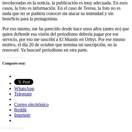
involucradas en la noticia, la publicación es muy adecuada. En esos
casos, la foto es información. En el caso de Teresa, la foto no es
nada que no se pudiera conocer sin atacar su intimidad y sin
beneficio para la protagonista.
Por eso mismo, me ha parecido desde hace unos años (antes no) que
quien defiende esa visión del periodismo debería pagar por ese
servicio, por eso me suscribí a El Mundo en Orbyt. Por ese mismo
motivo, el día 20 de octubre que termina mi suscripción, no la
renovaré. Ya buscaré periodismo en otra parte.
Comparte esto:
WhatsApp
Telegram
Correo electrónico
Reddit
Imprimir