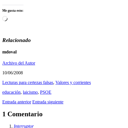
Me gusta esto:
Cargando...
Relacionado
mdoval
Archivo del Autor
10/06/2008
Lecturas para certezas falsas
,
Valores y corrientes
educación
,
laicismo
,
PSOE
Entrada anterior
Entrada siguiente
1 Comentario
Interruptor