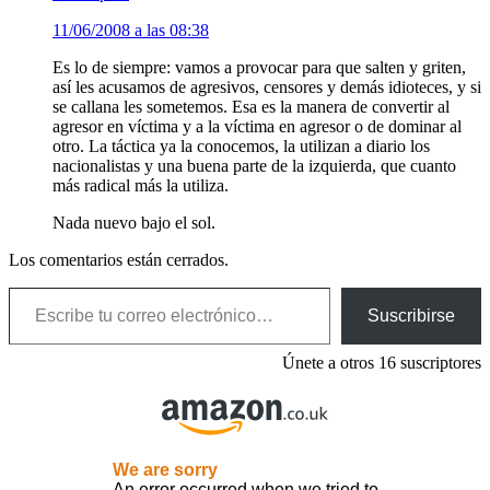
11/06/2008 a las 08:38
Es lo de siempre: vamos a provocar para que salten y griten,
así les acusamos de agresivos, censores y demás idioteces, y si
se callana les sometemos. Esa es la manera de convertir al
agresor en víctima y a la víctima en agresor o de dominar al
otro. La táctica ya la conocemos, la utilizan a diario los
nacionalistas y una buena parte de la izquierda, que cuanto
más radical más la utiliza.
Nada nuevo bajo el sol.
Los comentarios están cerrados.
Escribe tu correo electrónico…
Suscribirse
Únete a otros 16 suscriptores