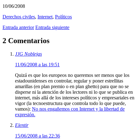
10/06/2008
Derechos civiles
,
Internet
,
Polí­ticos
Entrada anterior
Entrada siguiente
2 Comentarios
JJG Noblejas
11/06/2008 a las 19:51
Quizá es que los europeos no queremos ser menos que los
estadounidenses en controlar, regular y poner estrellitas
amarillas (en plan premio o en plan ghetto) para que no se
disperse ni la atención de los lectores ni lo que se publica en
internet, más allá de los intereses políticos y empresariales en
vigor (la tecnoestructura que controla todo lo que puede,
vamos):
No nos engañemos con Internet y la libertad de
expresión.
Elentir
15/06/2008 a las 22:36