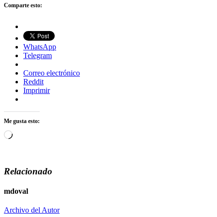
Comparte esto:
WhatsApp
Telegram
Correo electrónico
Reddit
Imprimir
Me gusta esto:
Cargando...
Relacionado
mdoval
Archivo del Autor