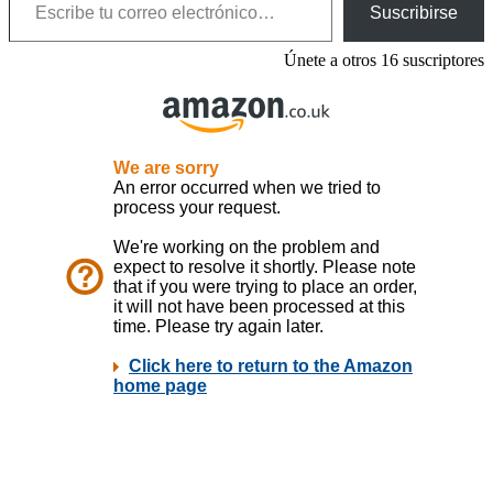
Suscribirse
Únete a otros 16 suscriptores