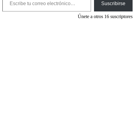
Suscribirse
Únete a otros 16 suscriptores