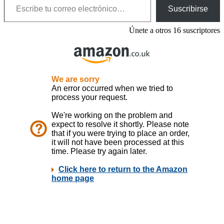
Suscribirse
Únete a otros 16 suscriptores