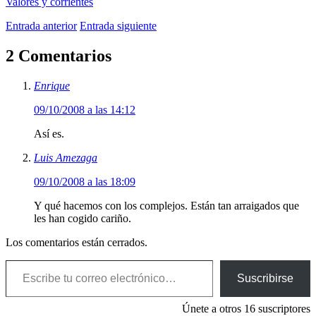
Valores y corrientes
Entrada anterior
Entrada siguiente
2 Comentarios
Enrique
09/10/2008 a las 14:12
Así es.
Luis Amezaga
09/10/2008 a las 18:09
Y qué hacemos con los complejos. Están tan arraigados que
les han cogido cariño.
Los comentarios están cerrados.
Escribe tu correo electrónico…
Suscribirse
Únete a otros 16 suscriptores