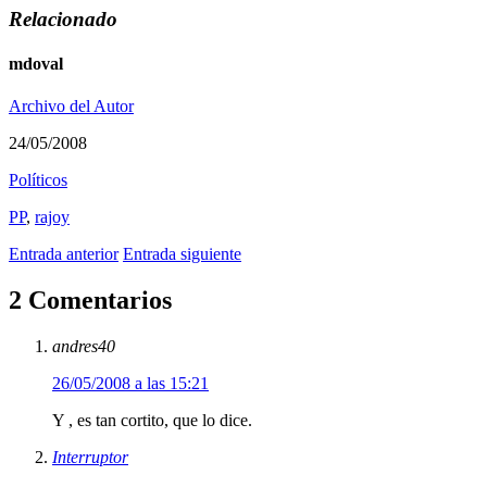
Relacionado
mdoval
Archivo del Autor
24/05/2008
Polí­ticos
PP
,
rajoy
Entrada anterior
Entrada siguiente
2 Comentarios
andres40
26/05/2008 a las 15:21
Y , es tan cortito, que lo dice.
Interruptor