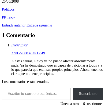
26/05/2008
Polí­ticos
PP
,
rajoy
Entrada anterior
Entrada siguiente
1 Comentario
Interruptor
27/05/2008 a las 12:49
A estas alturas, Rajoy ya no puede ofrecer absolutamente
nada. Ya ha demostrado que es capaz de traicionar a todos y a
lo que parecía que eran sus propios principios. Ahora tenemos
claro que no tiene principios.
Los comentarios están cerrados.
Escribe tu correo electrónico…
Suscribirse
Únete a otros 16 suscriptores