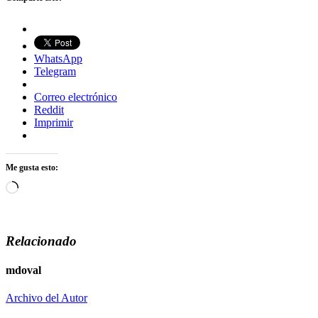
WhatsApp
Telegram
Correo electrónico
Reddit
Imprimir
Me gusta esto:
Cargando...
Relacionado
mdoval
Archivo del Autor