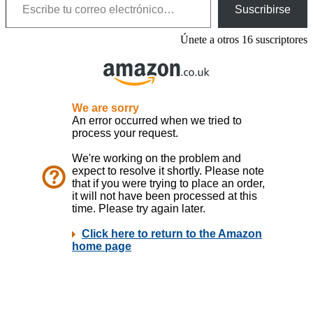
Suscribirse
Únete a otros 16 suscriptores