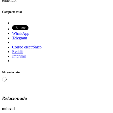
entiendo.
Comparte esto:
WhatsApp
Telegram
Correo electrónico
Reddit
Imprimir
Me gusta esto:
Cargando...
Relacionado
mdoval