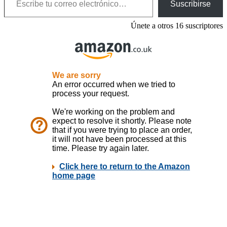
Suscribirse
Únete a otros 16 suscriptores