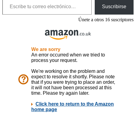
Suscribirse
Únete a otros 16 suscriptores