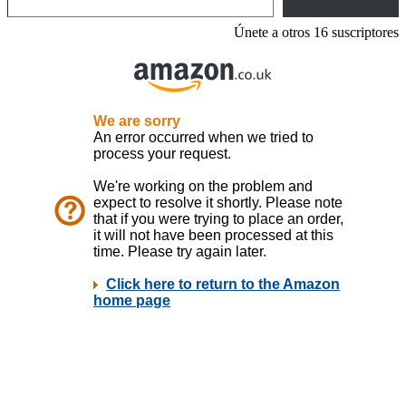
Únete a otros 16 suscriptores