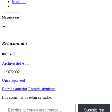
Imprimir
Me gusta esto:
Cargando...
Relacionado
mdoval
Archivo del Autor
11/07/2002
Uncategorized
Entrada anterior
Entrada siguiente
Los comentarios están cerrados.
Escribe tu correo electrónico…
Suscribirse