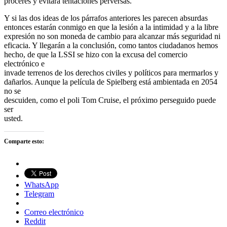
próceres y evitará tentaciones perversas.
Y si las dos ideas de los párrafos anteriores les parecen absurdas
entonces estarán conmigo en que la lesión a la intimidad y a la libre
expresión no son moneda de cambio para alcanzar más seguridad ni
eficacia. Y llegarán a la conclusión, como tantos ciudadanos hemos
hecho, de que la LSSI se hizo con la excusa del comercio
electrónico e
invade terrenos de los derechos civiles y políticos para mermarlos y
dañarlos. Aunque la película de Spielberg está ambientada en 2054
no se
descuiden, como el poli Tom Cruise, el próximo perseguido puede
ser
usted.
Comparte esto:
WhatsApp
Telegram
Correo electrónico
Reddit