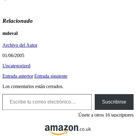
Relacionado
mdoval
Archivo del Autor
01/06/2005
Uncategorized
Entrada anterior
Entrada siguiente
Los comentarios están cerrados.
Escribe tu correo electrónico…
Suscribirse
Únete a otros 16 suscriptores