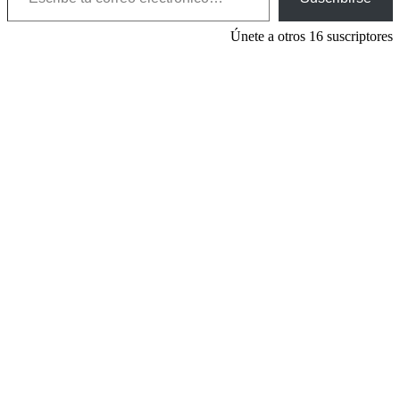
Únete a otros 16 suscriptores