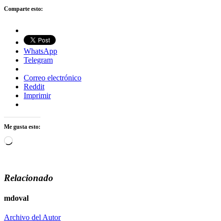
Comparte esto:
WhatsApp
Telegram
Correo electrónico
Reddit
Imprimir
Me gusta esto:
Cargando...
Relacionado
mdoval
Archivo del Autor