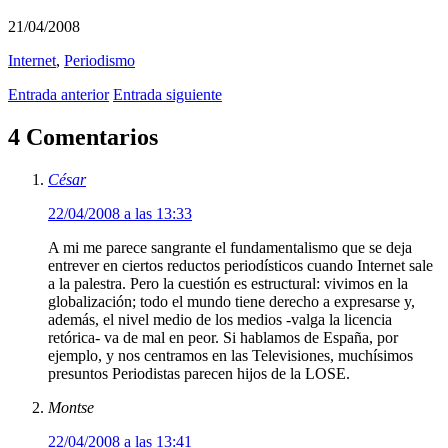
21/04/2008
Internet
,
Periodismo
Entrada anterior
Entrada siguiente
4 Comentarios
César
22/04/2008 a las 13:33
A mi me parece sangrante el fundamentalismo que se deja
entrever en ciertos reductos periodísticos cuando Internet sale
a la palestra. Pero la cuestión es estructural: vivimos en la
globalización; todo el mundo tiene derecho a expresarse y,
además, el nivel medio de los medios -valga la licencia
retórica- va de mal en peor. Si hablamos de España, por
ejemplo, y nos centramos en las Televisiones, muchísimos
presuntos Periodistas parecen hijos de la LOSE.
Montse
22/04/2008 a las 13:41