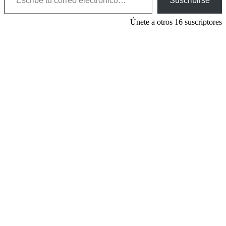
Suscribirse
Únete a otros 16 suscriptores