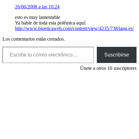
26/06/2008 a las 10:24
esto es muy lamentable
Ya hable de toda esta polémica aquí:
http://www.bioeticaweb.com/content/view/4235/738/lang,es/
Los comentarios están cerrados.
Escribe tu correo electrónico…
Suscribirse
Únete a otros 16 suscriptores