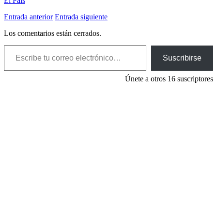
El País
Entrada anterior
Entrada siguiente
Los comentarios están cerrados.
Escribe tu correo electrónico…
Suscribirse
Únete a otros 16 suscriptores