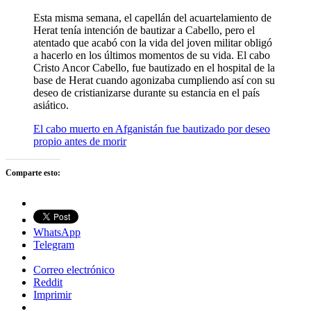
Esta misma semana, el capellán del acuartelamiento de
Herat tenía intención de bautizar a Cabello, pero el
atentado que acabó con la vida del joven militar obligó
a hacerlo en los últimos momentos de su vida. El cabo
Cristo Ancor Cabello, fue bautizado en el hospital de la
base de Herat cuando agonizaba cumpliendo así con su
deseo de cristianizarse durante su estancia en el país
asiático.
El cabo muerto en Afganistán fue bautizado por deseo
propio antes de morir
Comparte esto:
WhatsApp
Telegram
Correo electrónico
Reddit
Imprimir