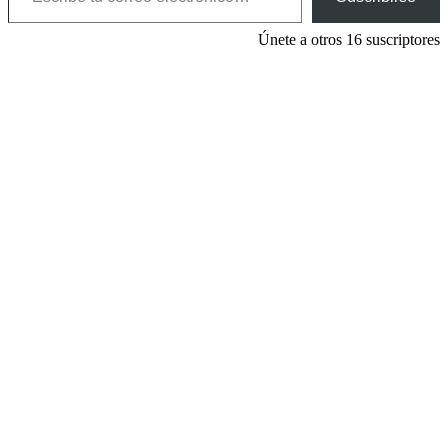
Únete a otros 16 suscriptores