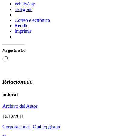
WhatsApp
Telegram
Correo electrónico
Reddit
Imprimir
Me gusta esto:
Cargando...
Relacionado
mdoval
Archivo del Autor
16/12/2011
Corporaciones
,
Ombloggismo