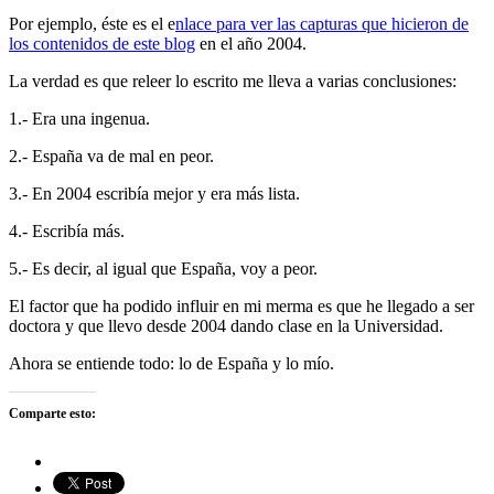
Por ejemplo, éste es el e
nlace para ver las capturas que hicieron de
los contenidos de este blog
en el año 2004.
La verdad es que releer lo escrito me lleva a varias conclusiones:
1.- Era una ingenua.
2.- España va de mal en peor.
3.- En 2004 escribía mejor y era más lista.
4.- Escribía más.
5.- Es decir, al igual que España, voy a peor.
El factor que ha podido influir en mi merma es que he llegado a ser
doctora y que llevo desde 2004 dando clase en la Universidad.
Ahora se entiende todo: lo de España y lo mío.
Comparte esto: