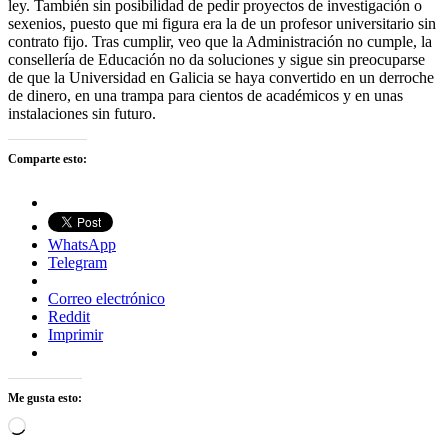
ley. También sin posibilidad de pedir proyectos de investigación o
sexenios, puesto que mi figura era la de un profesor universitario sin
contrato fijo. Tras cumplir, veo que la Administración no cumple, la
consellería de Educación no da soluciones y sigue sin preocuparse
de que la Universidad en Galicia se haya convertido en un derroche
de dinero, en una trampa para cientos de académicos y en unas
instalaciones sin futuro.
Comparte esto:
WhatsApp
Telegram
Correo electrónico
Reddit
Imprimir
Me gusta esto:
Cargando...