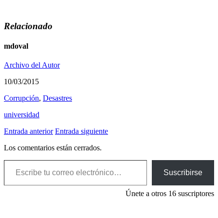
Relacionado
mdoval
Archivo del Autor
10/03/2015
Corrupción
,
Desastres
universidad
Entrada anterior
Entrada siguiente
Los comentarios están cerrados.
Escribe tu correo electrónico…
Suscribirse
Únete a otros 16 suscriptores