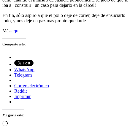
iba a «construir» un caso para dejarlo en la cárcel!
En fin, sólo aspiro a que el pollo deje de correr, deje de ensuciarlo
todo, y nos deje en paz más pronto que tarde.
Más
aquí
Comparte esto:
WhatsApp
Telegram
Correo electrónico
Reddit
Imprimir
Me gusta esto:
Cargando...