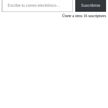
Suscribirse
Únete a otros 16 suscriptores