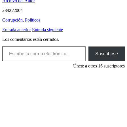
Archivo del Autor
28/06/2004
Corrupción
,
Polí­ticos
Entrada anterior
Entrada siguiente
Los comentarios están cerrados.
Escribe tu correo electrónico…
Suscribirse
Únete a otros 16 suscriptores