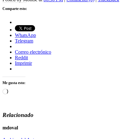
Comparte esto:
WhatsApp
Telegram
Correo electrónico
Reddit
Imprimir
Me gusta esto:
Cargando...
Relacionado
mdoval