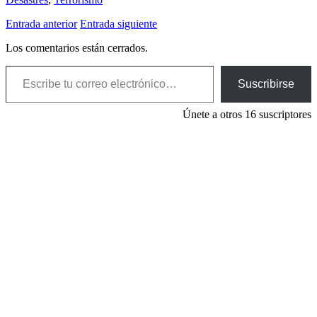
Entrada anterior
Entrada siguiente
Los comentarios están cerrados.
Escribe tu correo electrónico…
Suscribirse
Únete a otros 16 suscriptores