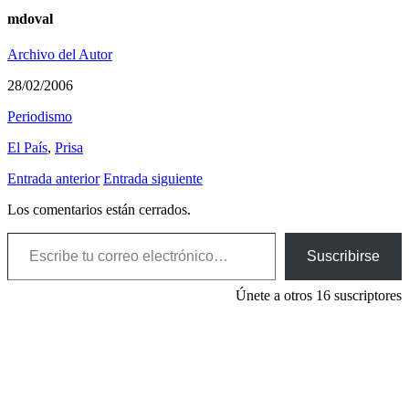
mdoval
Archivo del Autor
28/02/2006
Periodismo
El País
,
Prisa
Entrada anterior
Entrada siguiente
Los comentarios están cerrados.
Escribe tu correo electrónico…
Suscribirse
Únete a otros 16 suscriptores