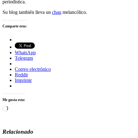
periodística.
Su blog también lleva un
chau
melancólico.
Comparte esto:
WhatsApp
Telegram
Correo electrónico
Reddit
Imprimir
Me gusta esto:
Cargando...
Relacionado