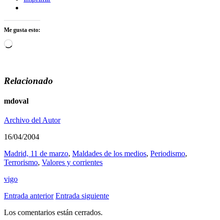
Me gusta esto:
Cargando...
Relacionado
mdoval
Archivo del Autor
16/04/2004
Madrid, 11 de marzo
,
Maldades de los medios
,
Periodismo
,
Terrorismo
,
Valores y corrientes
vigo
Entrada anterior
Entrada siguiente
Los comentarios están cerrados.